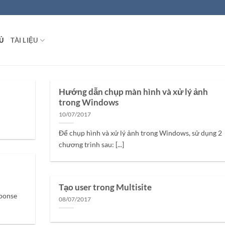
Ủ
TÀI LIỆU
Hướng dẫn chụp màn hình và xử lý ảnh
trong Windows
10/07/2017
Để chụp hình và xử lý ảnh trong Windows, sử dụng 2
chương trình sau: [...]
Tạo user trong Multisite
sponse
08/07/2017