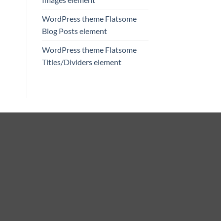
WordPress theme Flatsome
Blog Posts element
WordPress theme Flatsome
Titles/Dividers element