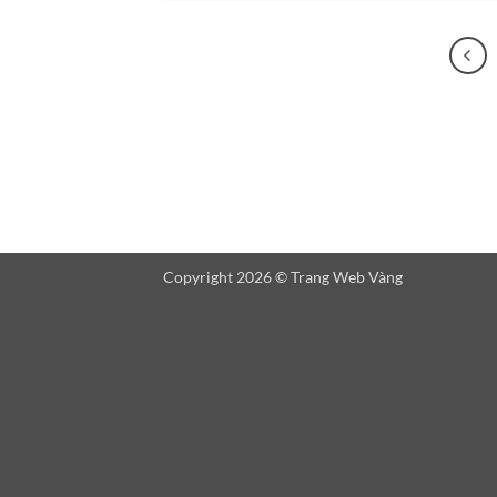
Copyright 2026 © Trang Web Vàng